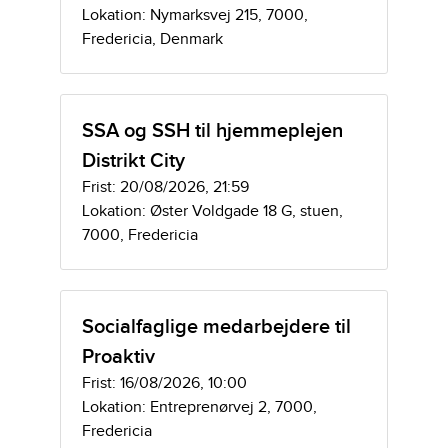
Lokation: Nymarksvej 215, 7000,
Fredericia, Denmark
SSA og SSH til hjemmeplejen
Distrikt City
Frist: 20/08/2026, 21:59
Lokation: Øster Voldgade 18 G, stuen,
7000, Fredericia
Socialfaglige medarbejdere til
Proaktiv
Frist: 16/08/2026, 10:00
Lokation: Entreprenørvej 2, 7000,
Fredericia