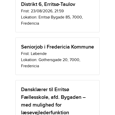
Distrikt 6, Erritsø-Taulov
Frist: 23/08/2026, 21:59
Lokation: Erritsø Bygade 85, 7000,
Fredericia
Seniorjob i Fredericia Kommune
Frist: Løbende
Lokation: Gothersgade 20, 7000,
Fredericia
Dansklærer til Erritsø
Fællesskole, afd. Bygaden –
med mulighed for
læsevejlederfunktion