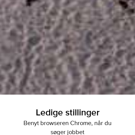
Ledige stillinger
Benyt browseren Chrome, når du
søger jobbet