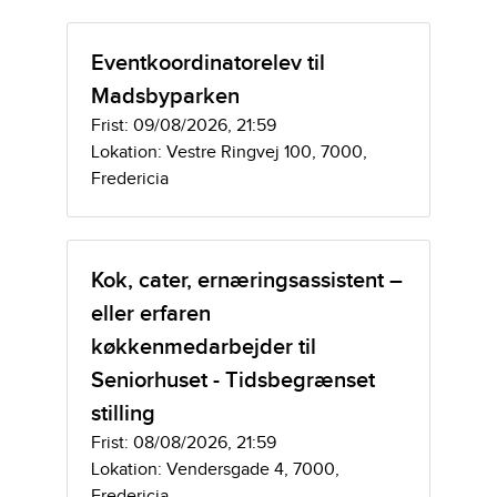
Eventkoordinatorelev til
Madsbyparken
Frist: 09/08/2026, 21:59
Lokation: Vestre Ringvej 100, 7000,
Fredericia
Kok, cater, ernæringsassistent –
eller erfaren
køkkenmedarbejder til
Seniorhuset - Tidsbegrænset
stilling
Frist: 08/08/2026, 21:59
Lokation: Vendersgade 4, 7000,
Fredericia