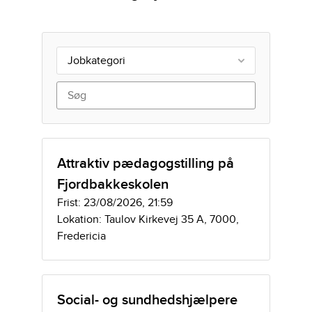
Jobkategori
Attraktiv pædagogstilling på
Fjordbakkeskolen
Frist: 23/08/2026, 21:59
Lokation: Taulov Kirkevej 35 A, 7000,
Fredericia
Social- og sundhedshjælpere