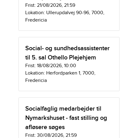
Frist: 21/08/2026, 21:59
Lokation: Ullerupdalvej 90-96, 7000,
Fredericia
Social- og sundhedsassistenter
til 5. sal Othello Plejehjem
Frist: 18/08/2026, 10:00
Lokation: Herfordparken 1, 7000,
Fredericia
Socialfaglig medarbejder til
Nymarkshuset - fast stilling og
afløsere søges
Frist: 30/08/2026, 21:59