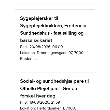
Sygeplejersker til
Sygeplejeklinikken, Fredericia
Sundhedshus - fast stilling og
barselsvikariat
Frist: 20/08/2026, 06:00
Lokation: Dronningensgade 97, 7000,
Fredericia
Social- og sundhedshjælpere til
Othello Plejehjem - Gør en
forskel hver dag
Frist: 18/08/2026, 21:59
Lokation: Herfordparken 1, 7000,