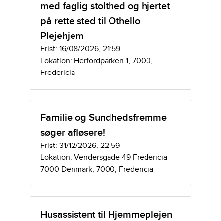
med faglig stolthed og hjertet
på rette sted til Othello
Plejehjem
Frist: 16/08/2026, 21:59
Lokation: Herfordparken 1, 7000,
Fredericia
Familie og Sundhedsfremme
søger afløsere!
Frist: 31/12/2026, 22:59
Lokation: Vendersgade 49 Fredericia
7000 Denmark, 7000, Fredericia
Husassistent til Hjemmeplejen