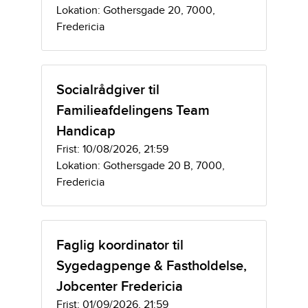
Lokation: Gothersgade 20, 7000,
Fredericia
Socialrådgiver til
Familieafdelingens Team
Handicap
Frist: 10/08/2026, 21:59
Lokation: Gothersgade 20 B, 7000,
Fredericia
Faglig koordinator til
Sygedagpenge & Fastholdelse,
Jobcenter Fredericia
Frist: 01/09/2026, 21:59