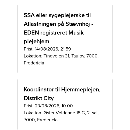
SSA eller sygeplejerske til
Aflastningen på Stævnhøj -
EDEN registreret Musik
plejehjem
Frist: 14/08/2026, 21:59
Lokation: Tingvejen 31, Taulov, 7000,
Fredericia
Koordinator til Hjemmeplejen,
Distrikt City
Frist: 23/08/2026, 10:00
Lokation: Øster Voldgade 18 G, 2. sal,
7000, Fredericia