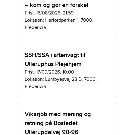
– kom og gør en forskel
Frist: 16/08/2026, 21:59
Lokation: Herfordparken 1, 7000,
Fredericia
SSH/SSA i aftenvagt til
Ulleruphus Plejehjem
Frist: 17/09/2026, 10:00
Lokation: Lumbyesvej 28 D, 7000,
Fredericia
Vikarjob med mening og
retning på Bostedet
Ullerupdalvej 90-96