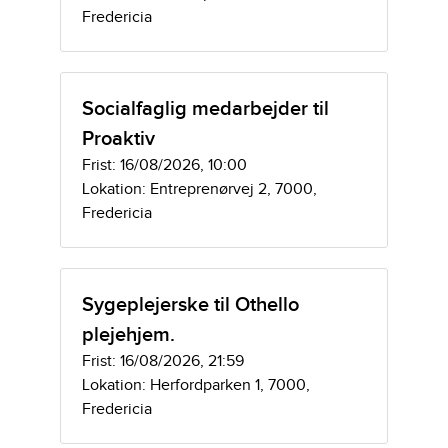
Fredericia
Socialfaglig medarbejder til
Proaktiv
Frist: 16/08/2026, 10:00
Lokation: Entreprenørvej 2, 7000,
Fredericia
Sygeplejerske til Othello
plejehjem.
Frist: 16/08/2026, 21:59
Lokation: Herfordparken 1, 7000,
Fredericia