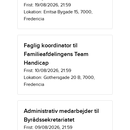
Frist: 19/08/2026, 21:59
Lokation: Erritsø Bygade 15, 7000,
Fredericia
Faglig koordinator til
Familieafdelingens Team
Handicap
Frist: 10/08/2026, 21:59
Lokation: Gothersgade 20 B, 7000,
Fredericia
Administrativ medarbejder til
Byrådssekretariatet
Frist: 09/08/2026, 21:59