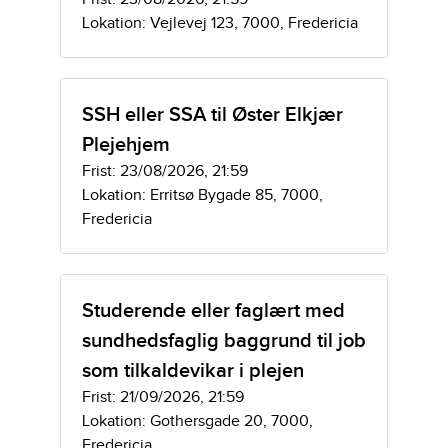
Lokation: Vejlevej 123, 7000, Fredericia
SSH eller SSA til Øster Elkjær
Plejehjem
Frist: 23/08/2026, 21:59
Lokation: Erritsø Bygade 85, 7000,
Fredericia
Studerende eller faglært med
sundhedsfaglig baggrund til job
som tilkaldevikar i plejen
Frist: 21/09/2026, 21:59
Lokation: Gothersgade 20, 7000,
Fredericia